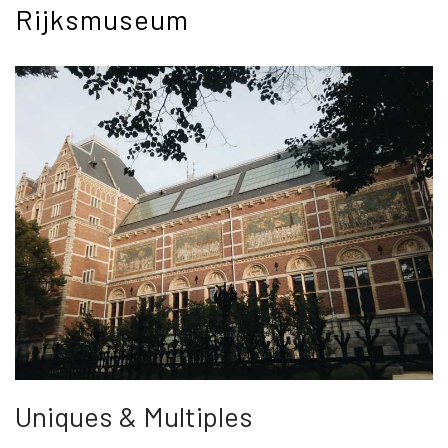
Rijksmuseum
Uniques & Multiples