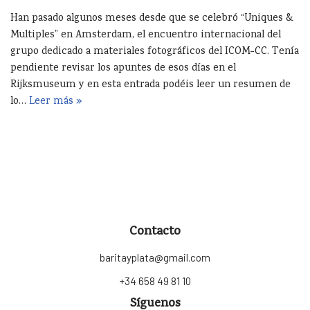
Han pasado algunos meses desde que se celebró “Uniques &
Multiples” en Amsterdam, el encuentro internacional del
grupo dedicado a materiales fotográficos del ICOM-CC. Tenía
pendiente revisar los apuntes de esos días en el
Rijksmuseum y en esta entrada podéis leer un resumen de
lo…
Leer más »
Contacto
baritayplata@gmail.com
+34 658 49 81 10
Síguenos