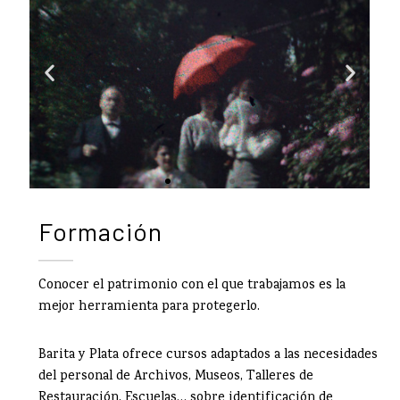
Formación
Conocer el patrimonio con el que trabajamos es la
mejor herramienta para protegerlo.
Barita y Plata ofrece cursos adaptados a las necesidades
del personal de Archivos, Museos, Talleres de
Restauración, Escuelas… sobre identificación de