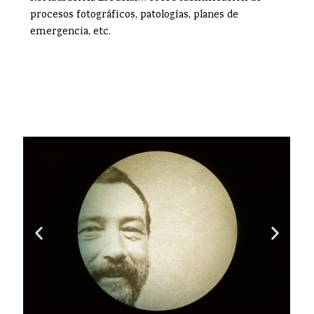
procesos fotográficos, patologías, planes de
emergencia, etc.