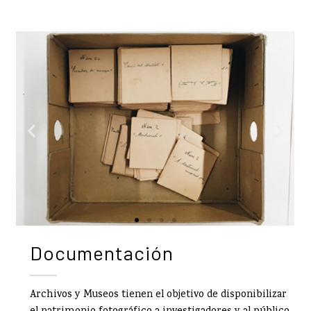
Documentación
Archivos y Museos tienen el objetivo de disponibilizar