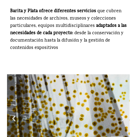
Barita y Plata ofrece diferentes servicios
que cubren
las necesidades de archivos, museos y colecciones
particulares, equipos multidisciplinares
adaptados a las
necesidades de cada proyecto:
desde la conservación y
documentación hasta la difusión y la gestión de
contenidos expositivos