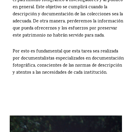
el patrimonio fotográfico a investigadores y al público
en general. Este objetivo se cumplirá cuando la
descripción y documentación de las colecciones sea la
adecuada. De otra manera, perderemos la información
que pueda ofrecernos y los esfuerzos por preservar
este patrimonio no habrán servido para nada.
Por esto es fundamental que esta tarea sea realizada
por documentalistas especializados en documentación
fotográfica, conscientes de las normas de descripción
y atentos a las necesidades de cada institución.