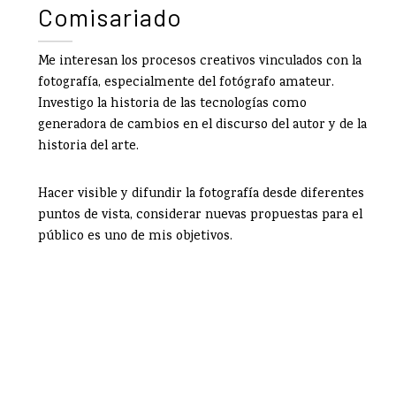
Comisariado
Me interesan los procesos creativos vinculados con la
fotografía, especialmente del fotógrafo amateur.
Investigo la historia de las tecnologías como
generadora de cambios en el discurso del autor y de la
historia del arte.
Hacer visible y difundir la fotografía desde diferentes
puntos de vista, considerar nuevas propuestas para el
público es uno de mis objetivos.