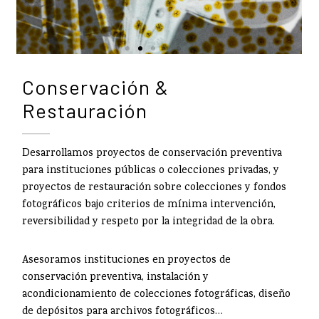
Conservación &
Restauración
Desarrollamos proyectos de conservación preventiva
para instituciones públicas o colecciones privadas, y
proyectos de restauración sobre colecciones y fondos
fotográficos bajo criterios de mínima intervención,
reversibilidad y respeto por la integridad de la obra.
Asesoramos instituciones en proyectos de
conservación preventiva, instalación y
acondicionamiento de colecciones fotográficas, diseño
de depósitos para archivos fotográficos…