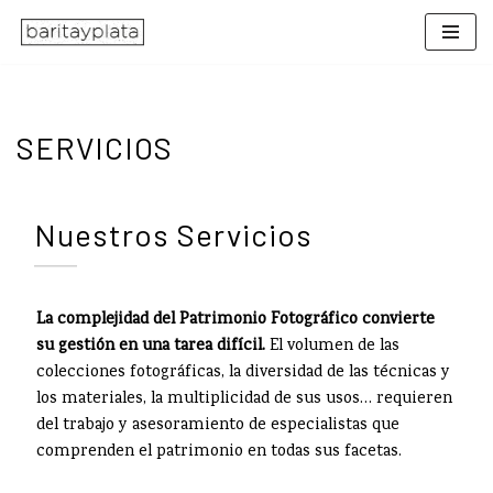
Saltar
al
contenido
SERVICIOS
Nuestros Servicios
La complejidad del Patrimonio Fotográfico convierte
su gestión en una tarea difícil.
El volumen de las
colecciones fotográficas, la diversidad de las técnicas y
los materiales, la multiplicidad de sus usos… requieren
del trabajo y asesoramiento de especialistas que
comprenden el patrimonio en todas sus facetas.