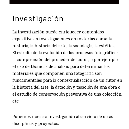
Investigación
La investigación puede enriquecer contenidos
expositivos o investigaciones en materias como la
historia, la historia del arte, la sociología, la estética,…
El estudio de la evolución de los procesos fotográficos,
la comprensión del proceder del autor, o por ejemplo
el uso de técnicas de análisis para determinar los
materiales que componen una fotografía son
fundamentales para la contextualización de un autor en
la historia del arte, la datación y tasación de una obra o
el estudio de conservación preventiva de una colección,
etc.
Ponemos nuestra investigación al servicio de otras
disciplinas y proyectos.