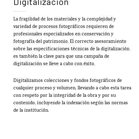
Digitalización
La fragilidad de los materiales y la complejidad y
variedad de procesos fotográficos requieren de
profesionales especializados en conservación y
fotografía del patrimonio. El correcto asesoramiento
sobre las especificaciones técnicas de la digitalización
es también la clave para que una campaña de
digitalización se lleve a cabo con éxito.
Digitalizamos colecciones y fondos fotográficos de
cualquier proceso y volumen, llevando a cabo esta tarea
con respeto por la integridad de la obra y por su
contenido, incluyendo la indexación según las normas
de la institución.