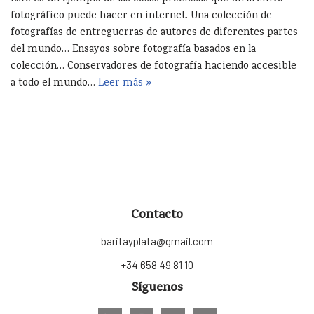
fotográfico puede hacer en internet. Una colección de
fotografías de entreguerras de autores de diferentes partes
del mundo… Ensayos sobre fotografía basados en la
colección… Conservadores de fotografía haciendo accesible
a todo el mundo…
Leer más »
Contacto
baritayplata@gmail.com
+34 658 49 81 10
Síguenos