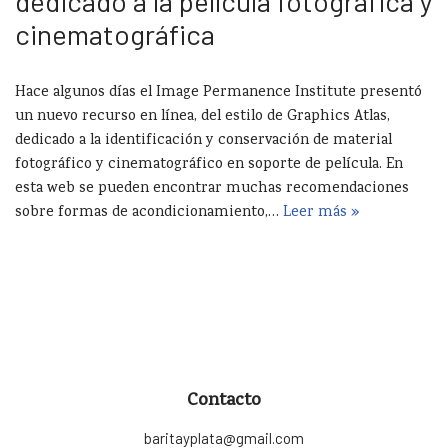
dedicado a la película fotográfica y
cinematográfica
Hace algunos días el Image Permanence Institute presentó
un nuevo recurso en línea, del estilo de Graphics Atlas,
dedicado a la identificación y conservación de material
fotográfico y cinematográfico en soporte de película. En
esta web se pueden encontrar muchas recomendaciones
sobre formas de acondicionamiento,…
Leer más »
Contacto
baritayplata@gmail.com