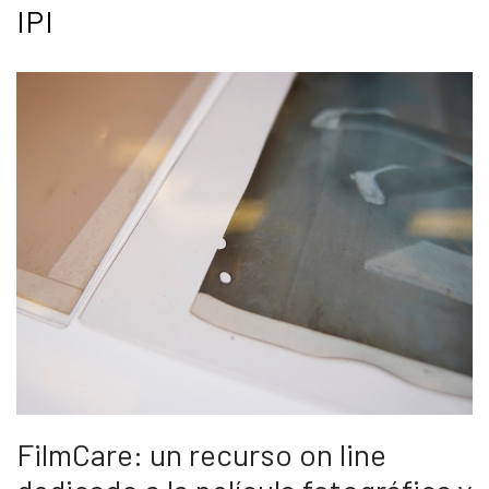
IPI
FilmCare: un recurso on line