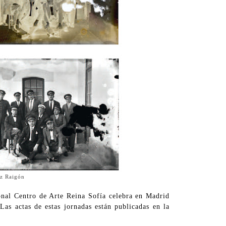
oz Raigón
nal Centro de Arte Reina Sofía celebra en Madrid
as actas de estas jornadas están publicadas en la