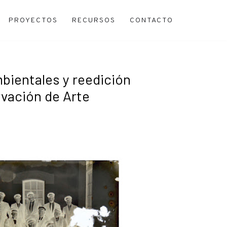
PROYECTOS
RECURSOS
CONTACTO
bientales y reedición
rvación de Arte