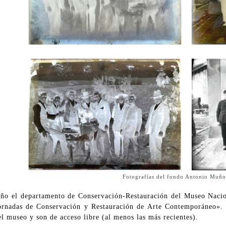
Fotografías del fondo Antonio Muñ
ño el departamento de Conservación-Restauración del Museo Nacio
ornadas de Conservación y Restauración de Arte Contemporáneo». L
l museo y son de acceso libre (al menos las más recientes).